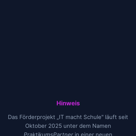
Hinweis
Das Förderprojekt „IT macht Schule" läuft seit
Oktober 2025 unter dem Namen
PraktikumsPartner
in einer neuen